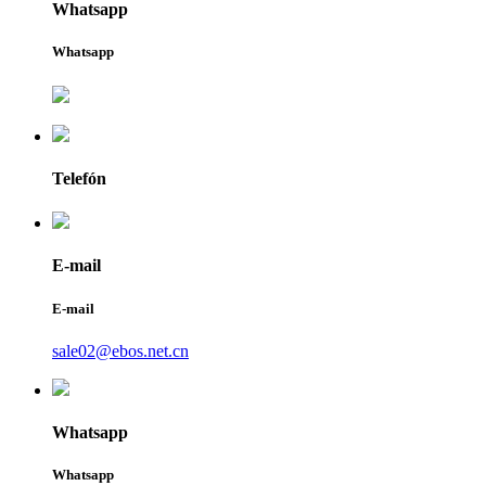
Whatsapp
Whatsapp
Telefón
E-mail
E-mail
sale02@ebos.net.cn
Whatsapp
Whatsapp