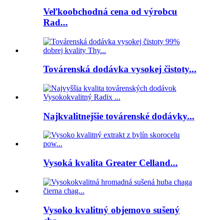
Veľkoobchodná cena od výrobcu
Rad...
Továrenská dodávka vysokej čistoty...
Najkvalitnejšie továrenské dodávky...
Vysoká kvalita Greater Celland...
Vysoko kvalitný objemovo sušený