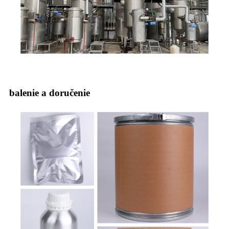
balenie a doručenie