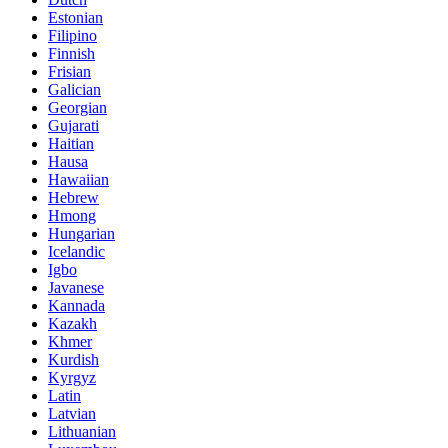
Estonian
Filipino
Finnish
Frisian
Galician
Georgian
Gujarati
Haitian
Hausa
Hawaiian
Hebrew
Hmong
Hungarian
Icelandic
Igbo
Javanese
Kannada
Kazakh
Khmer
Kurdish
Kyrgyz
Latin
Latvian
Lithuanian