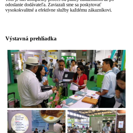
odoslanie dodávateľa. Zaviazali sme sa poskytovať
vysokokvalitné a efektívne služby každému zákazníkovi.
Výstavná prehliadka