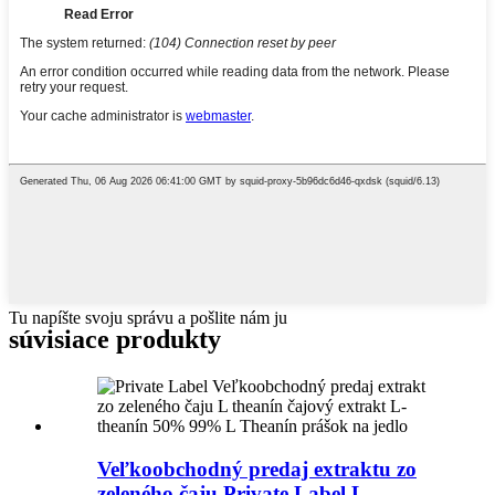
Tu napíšte svoju správu a pošlite nám ju
súvisiace produkty
Veľkoobchodný predaj extraktu zo
zeleného čaju Private Label L...